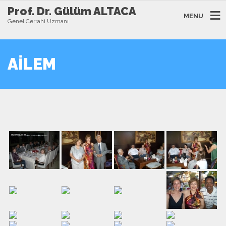
Prof. Dr. Gülüm ALTACA
MENU
Genel Cerrahi Uzmanı
AILEM