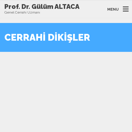
Prof. Dr. Gülüm ALTACA
MENU
Genel Cerrahi Uzmanı
CERRAHI DIKIŞLER