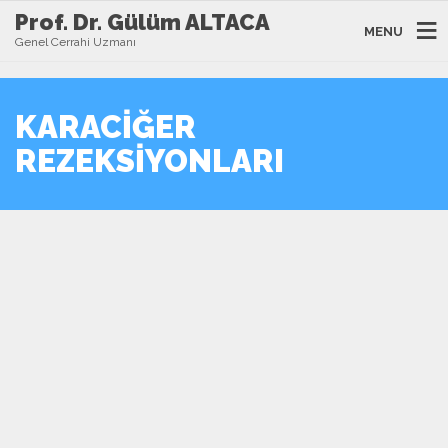
Prof. Dr. Gülüm ALTACA
MENU
Genel Cerrahi Uzmanı
KARACIĞER
REZEKSIYONLARI