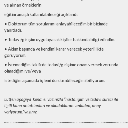
ve alınan örneklerin
eğitim amaçlı kullanılabileceği açıklandı.
• Doktorum tüm sorularımı anlayabileceğim bir biçimde
yanıtladı.
• Tedavi/girişim uygulayacak kişiler hakkında bilgi edindim.
• Aklım başımda ve kendimi karar verecek yeterlilikte
görüyorum.
• İstemediğim taktirde tedavi/girişime onam vermek zorunda
olmadığımı ve/veya
istediğim aşamada işlemi durdurabileceğimi biliyorum.
Lütfen aşağıya kendi el yazınızla ”hastalığım ve tedavi süreci ile
ilgili bana anlatılanları ve okuduklarımı anladım, onay
veriyorum.”yazınız.
………………………………………………………………………………………………………