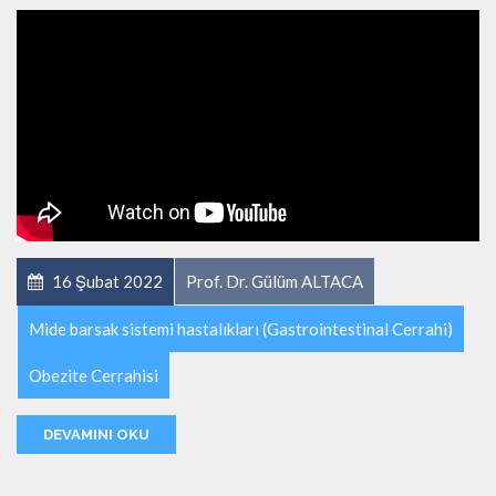
16 Şubat 2022
Prof. Dr. Gülüm ALTACA
Mide barsak sistemi hastalıkları (Gastrointestinal Cerrahi)
Obezite Cerrahisi
DEVAMINI OKU