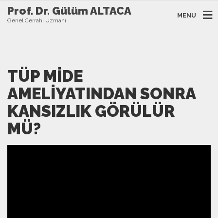
Prof. Dr. Gülüm ALTACA
MENU
Genel Cerrahi Uzmanı
TÜP MIDE
AMELIYATINDAN SONRA
KANSIZLIK GÖRÜLÜR
MÜ?